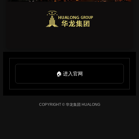
🏠 进入官网
COPYRIGHT © 华龙集团 HUALONG